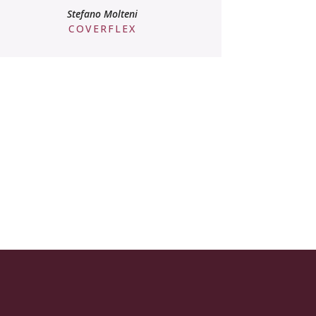
Stefano Molteni
COVERFLEX