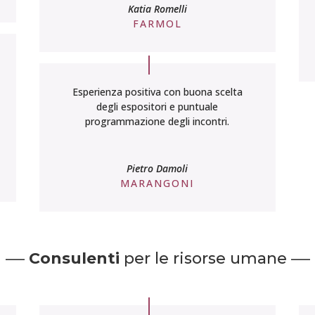
Katia Romelli
FARMOL
Esperienza positiva con buona scelta
degli espositori e puntuale
programmazione degli incontri.
Pietro Damoli
MARANGONI
–
–
Consulenti
per le risorse umane