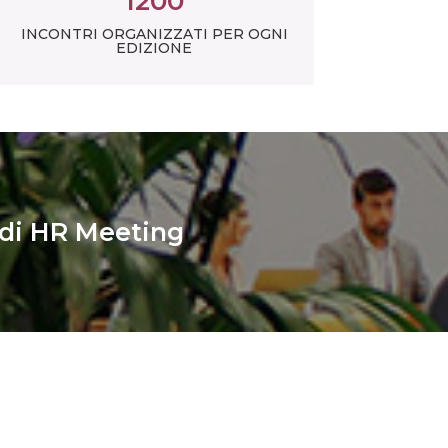
1200
INCONTRI ORGANIZZATI PER OGNI
EDIZIONE
 di HR Meeting