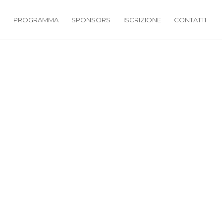
N
PROGRAMMA
SPONSORS
ISCRIZIONE
CONTATTI