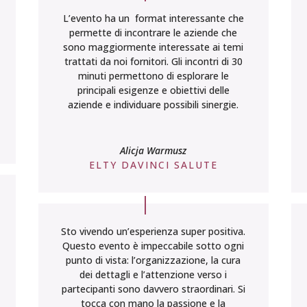
L’evento ha un format interessante che
permette di incontrare le aziende che
sono maggiormente interessate ai temi
trattati da noi fornitori. Gli incontri di 30
minuti permettono di esplorare le
principali esigenze e obiettivi delle
aziende e individuare possibili sinergie.
Alicja Warmusz
ELTY DAVINCI SALUTE
Sto vivendo un’esperienza super positiva.
Questo evento è impeccabile sotto ogni
punto di vista: l’organizzazione, la cura
dei dettagli e l’attenzione verso i