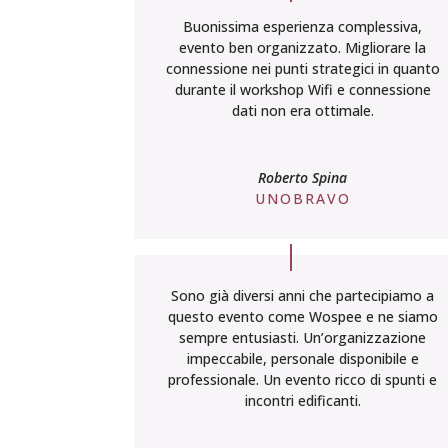
Buonissima esperienza complessiva,
evento ben organizzato. Migliorare la
connessione nei punti strategici in quanto
durante il workshop Wifi e connessione
dati non era ottimale.
Roberto Spina
UNOBRAVO
Sono già diversi anni che partecipiamo a
questo evento come Wospee e ne siamo
sempre entusiasti. Un’organizzazione
impeccabile, personale disponibile e
professionale. Un evento ricco di spunti e
incontri edificanti.