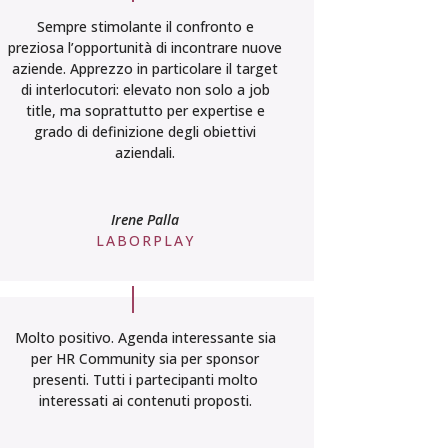
Sempre stimolante il confronto e
preziosa l’opportunità di incontrare nuove
aziende. Apprezzo in particolare il target
di interlocutori: elevato non solo a job
title, ma soprattutto per expertise e
grado di definizione degli obiettivi
aziendali.
Irene Palla
LABORPLAY
Molto positivo. Agenda interessante sia
per HR Community sia per sponsor
presenti. Tutti i partecipanti molto
interessati ai contenuti proposti.