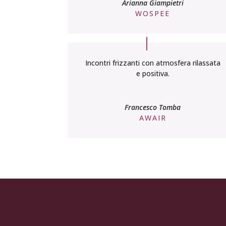
Arianna Giampietri
WOSPEE
Incontri frizzanti con atmosfera rilassata
e positiva.
Francesco Tomba
AWAIR