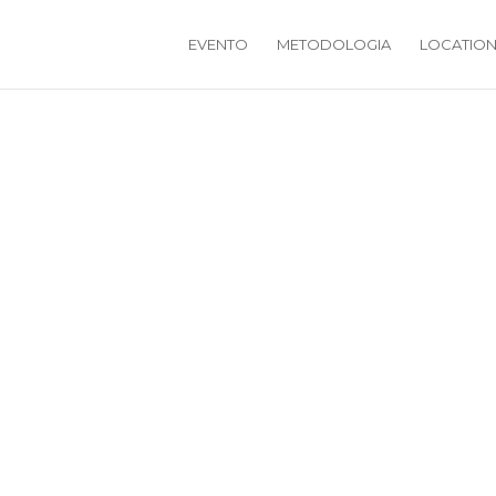
EVENTO
METODOLOGIA
LOCATIO