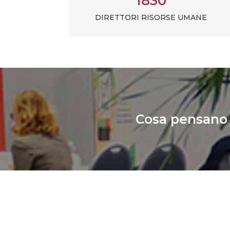
1830
DIRETTORI RISORSE UMANE
Cosa pensano 