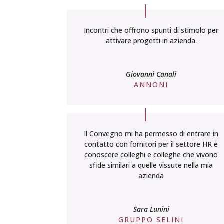
Incontri che offrono spunti di stimolo per
attivare progetti in azienda.
Giovanni Canali
ANNONI
Il Convegno mi ha permesso di entrare in
contatto con fornitori per il settore HR e
conoscere colleghi e colleghe che vivono
sfide similari a quelle vissute nella mia
azienda