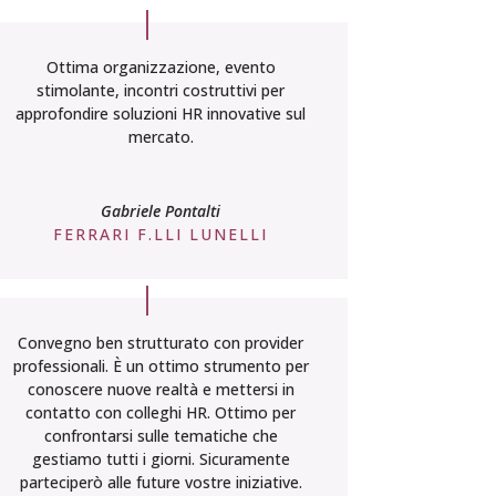
Ottima organizzazione, evento
stimolante, incontri costruttivi per
approfondire soluzioni HR innovative sul
mercato.
Gabriele Pontalti
FERRARI F.LLI LUNELLI
Convegno ben strutturato con provider
professionali. È un ottimo strumento per
conoscere nuove realtà e mettersi in
contatto con colleghi HR. Ottimo per
confrontarsi sulle tematiche che
gestiamo tutti i giorni. Sicuramente