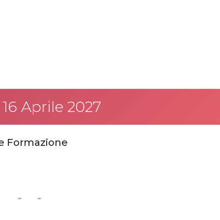
6 Aprile 2027
 e Formazione