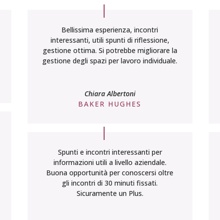
Bellissima esperienza, incontri
interessanti, utili spunti di riflessione,
gestione ottima. Si potrebbe migliorare la
gestione degli spazi per lavoro individuale.
Chiara Albertoni
BAKER HUGHES
Spunti e incontri interessanti per
informazioni utili a livello aziendale.
Buona opportunità per conoscersi oltre
gli incontri di 30 minuti fissati.
Sicuramente un Plus.